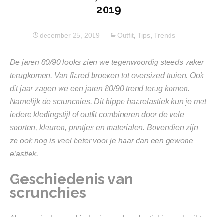
2019
december 25, 2019
Outfit
,
Tips
,
Trends
De jaren 80/90 looks zien we tegenwoordig steeds vaker
terugkomen. Van flared broeken tot oversized truien. Ook
dit jaar zagen we een jaren 80/90 trend terug komen.
Namelijk de scrunchies. Dit hippe haarelastiek kun je met
iedere kledingstijl of outfit combineren door de vele
soorten, kleuren, printjes en materialen. Bovendien zijn
ze ook nog is veel beter voor je haar dan een gewone
elastiek.
Geschiedenis van
scrunchies