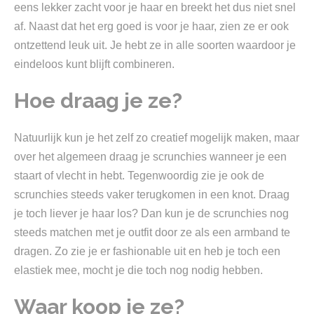
eens lekker zacht voor je haar en breekt het dus niet snel
af. Naast dat het erg goed is voor je haar, zien ze er ook
ontzettend leuk uit. Je hebt ze in alle soorten waardoor je
eindeloos kunt blijft combineren.
Hoe draag je ze?
Natuurlijk kun je het zelf zo creatief mogelijk maken, maar
over het algemeen draag je scrunchies wanneer je een
staart of vlecht in hebt. Tegenwoordig zie je ook de
scrunchies steeds vaker terugkomen in een knot. Draag
je toch liever je haar los? Dan kun je de scrunchies nog
steeds matchen met je outfit door ze als een armband te
dragen. Zo zie je er fashionable uit en heb je toch een
elastiek mee, mocht je die toch nog nodig hebben.
Waar koop je ze?