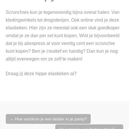
Scrunchies kun je tegenwoordig bijna overal halen. Van
kledingwinkels tot drogisterijen. Ook online vind je deze
elastieken. Hier zijn ze meestal ook een stuk goedkoper
omdat je ze dan per set kunt kopen. Wist je bijvoorbeeld
dat je bij aliexpress al voor veertig cent een scrunchie
kunt kopen? Ben je creatief en handig? Dan kun je nog
altijd overwegen om ze zelf te maken!
Draag jij deze hippe elastieken al?
Berichtnavigatie
←
Hoe voorkom je een ladder in je panty?